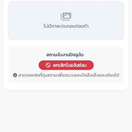
ไม่มีภาพประกอบก่อนทำ
สถานะใบงานปัจจุบัน:
ยกเลิกใบแจ้งซ่อม
สามารถคลิกที่ปุ่มสถานะเพื่อตรวจสอบไทม์ไลน์โดยละเอียดได้