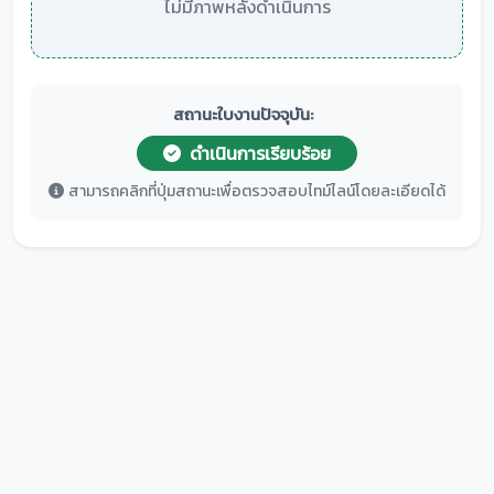
ไม่มีภาพหลังดำเนินการ
สถานะใบงานปัจจุบัน:
ดำเนินการเรียบร้อย
สามารถคลิกที่ปุ่มสถานะเพื่อตรวจสอบไทม์ไลน์โดยละเอียดได้