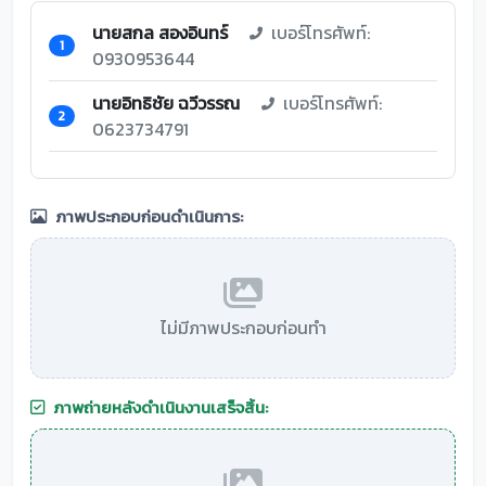
นายสกล สองอินทร์
เบอร์โทรศัพท์:
1
0930953644
นายอิทธิชัย ฉวีวรรณ
เบอร์โทรศัพท์:
2
0623734791
ภาพประกอบก่อนดำเนินการ:
ไม่มีภาพประกอบก่อนทำ
ภาพถ่ายหลังดำเนินงานเสร็จสิ้น: