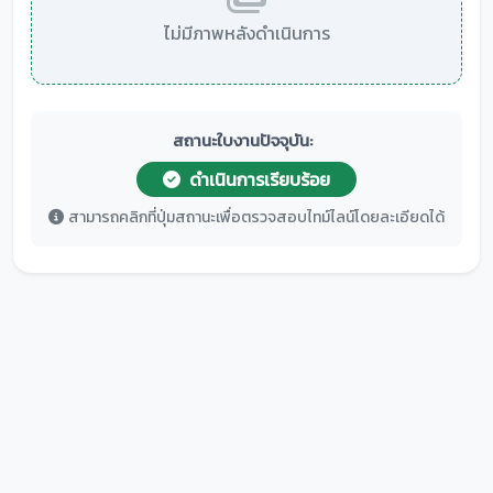
ไม่มีภาพหลังดำเนินการ
สถานะใบงานปัจจุบัน:
ดำเนินการเรียบร้อย
สามารถคลิกที่ปุ่มสถานะเพื่อตรวจสอบไทม์ไลน์โดยละเอียดได้