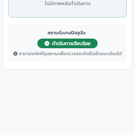
ไม่มีภาพหลังดำเนินการ
สถานะใบงานปัจจุบัน:
ดำเนินการเรียบร้อย
สามารถคลิกที่ปุ่มสถานะเพื่อตรวจสอบไทม์ไลน์โดยละเอียดได้