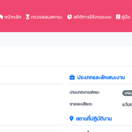
หน้าหลัก
ตรวจสอบสถานะ
สถิติการใช้งานระบบ
คู่มือ
ประเภทและลักษณะงาน
ประเภทงานซ่อม:
งาน
รายละเอียด:
แจ้ง
สถานที่ปฏิบัติงาน