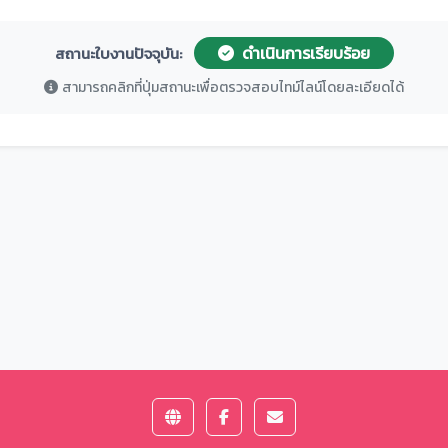
ดำเนินการเรียบร้อย
สถานะใบงานปัจจุบัน:
สามารถคลิกที่ปุ่มสถานะเพื่อตรวจสอบไทม์ไลน์โดยละเอียดได้